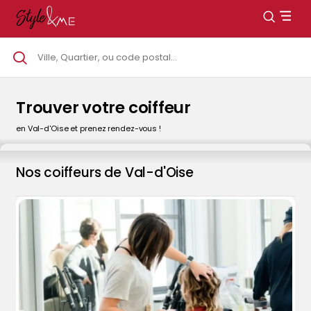
Trouver votre coiffeur
en Val-d'Oise et prenez rendez-vous !
Nos coiffeurs de Val-d'Oise