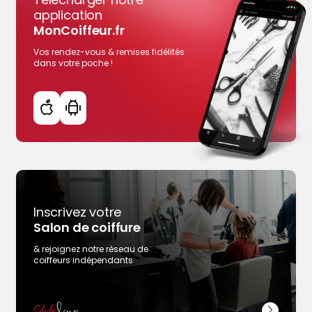
application
MonCoiffeur.fr
Vos rendez-vous & remises fidélités
dans votre poche !
Inscrivez votre
Salon de coiffure
& rejoignez notre réseau de
coiffeurs indépendants