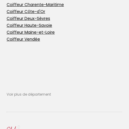
Coiffeur Charente-Maritime
Coiffeur Côte-d'Or
Coiffeur Deux-Sèvres
Coiffeur Haute-Savoie
Coiffeur Maine-et-Loire
Coiffeur Vendée
Voir plus de département