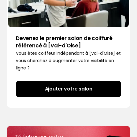
Devenez le premier salon de coiffuré
référencé à [Val-d'Oise]
Vous êtes coiffeur indépendant à [Val-d'Oise] et
vous cherchez à augmenter votre visibilité en
ligne ?
Ajouter votre salon
Télécharger notre