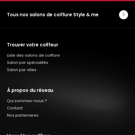
Tous nos salons de coiffure Style & me
Trouver votre coiffeur
Liste des salons de coiffure
Salon par spécialités
Salon par villes
À propos du réseau
Qui sommes-nous ?
Contact
Nos partenaires