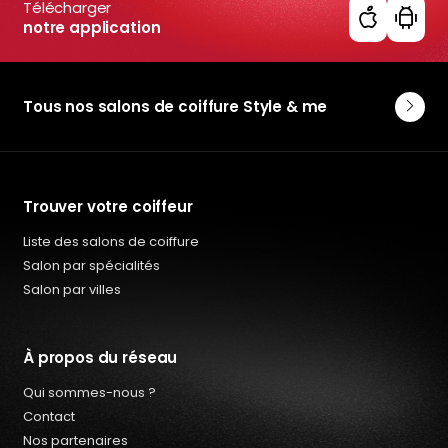
Télécharger
notre application
Tous nos salons de coiffure Style & me
Trouver votre coiffeur
Liste des salons de coiffure
Salon par spécialités
Salon par villes
À propos du réseau
Qui sommes-nous ?
Contact
Nos partenaires