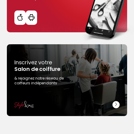
Inscrivez votre
Salon de coiffure
& rejoignez notre réseau de
coiffeurs indépendants