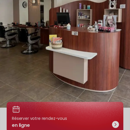
Réserver votre rendez-vous
en ligne