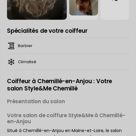
Spécialités de votre coiffeur
Barbier
Climatisé
Coiffeur à Chemillé-en-Anjou : Votre
salon Style&Me Chemillé
Présentation du salon
Votre salon de coiffure Style&Me à Chemillé-
en-Anjou
Situé à Chemillé-en-Anjou en Maine-et-Loire, le salon