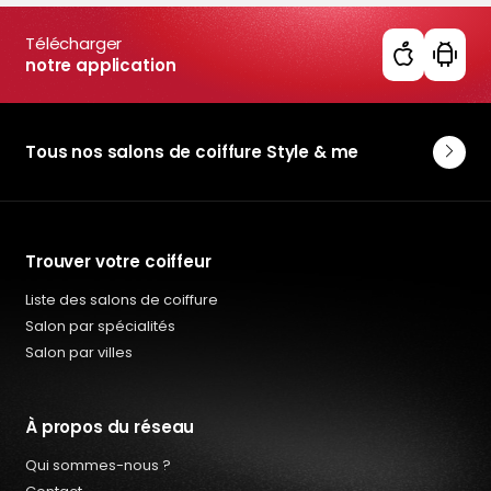
Télécharger
notre application
Tous nos salons de coiffure Style & me
Trouver votre coiffeur
Liste des salons de coiffure
Salon par spécialités
Salon par villes
À propos du réseau
Qui sommes-nous ?