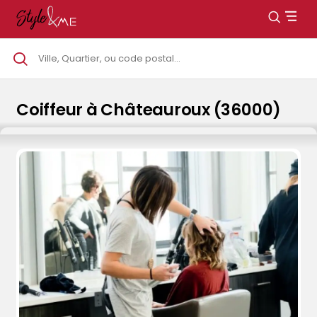
Coiffeur à Châteauroux (36000)