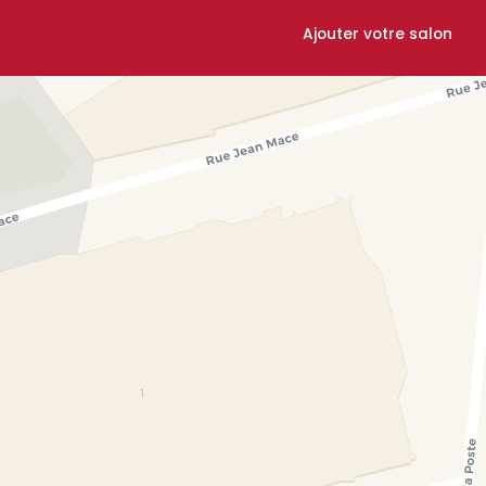
Ajouter votre salon