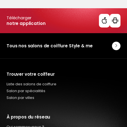
Télécharger
notre application
Tous nos salons de coiffure Style & me
Trouver votre coiffeur
Liste des salons de coiffure
Salon par spécialités
Salon par villes
À propos du réseau
Qui sommes-nous ?