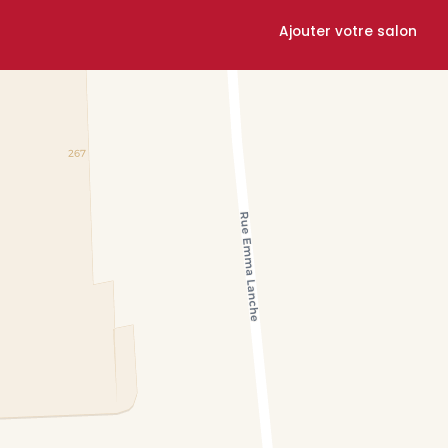
Ajouter votre salon