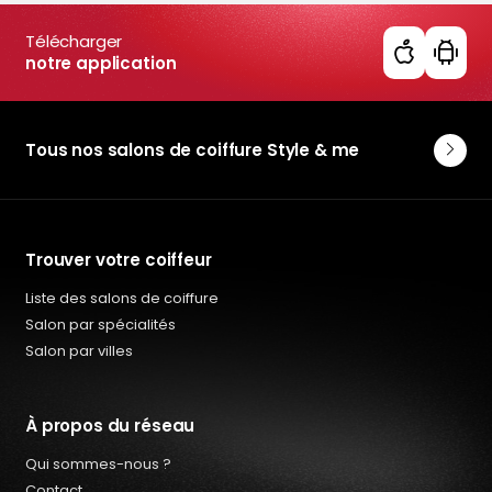
Télécharger
notre application
Tous nos salons de coiffure Style & me
Trouver votre coiffeur
Liste des salons de coiffure
Salon par spécialités
Salon par villes
À propos du réseau
Qui sommes-nous ?
Contact