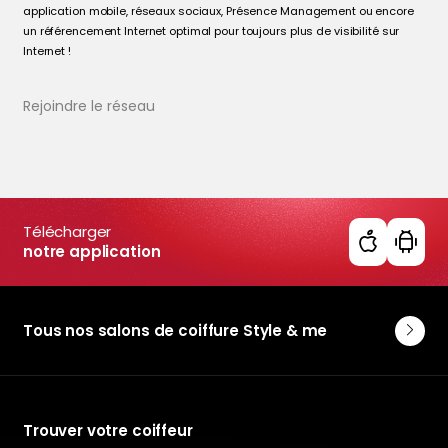
application mobile, réseaux sociaux, Présence Management ou encore
un référencement Internet optimal pour toujours plus de visibilité sur
Internet !
Rejoindre le réseau
Télécharger
notre application
Tous nos salons de coiffure Style & me
Trouver votre coiffeur